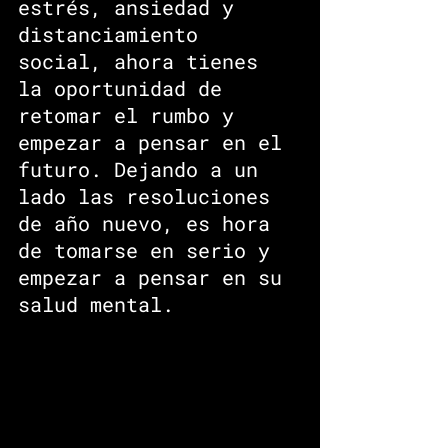
estrés, ansiedad y 
distanciamiento 
social, ahora tienes 
la oportunidad de 
retomar el rumbo y 
empezar a pensar en el 
futuro. Dejando a un 
lado las resoluciones 
de año nuevo, es hora 
de tomarse en serio y 
empezar a pensar en su 
salud mental.