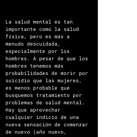
La salud mental es tan 
importante como la salud 
física, pero es más a 
menudo descuidada, 
especialmente por los 
hombres. A pesar de que los 
hombres tenemos más 
probabilidades de morir por 
suicidio que las mujeres, 
es menos probable que 
busquemos tratamiento por 
problemas de salud mental. 
Hay que aprovechar 
cualquier indicio de una 
nueva sensación de comenzar 
de nuevo (año nuevo, 