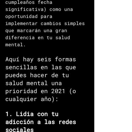
cumpleaños fecha 
significativa) como una 
oportunidad para 
implementar cambios simples 
que marcarán una gran 
diferencia en tu salud 
mental.
Aquí hay seis formas 
sencillas en las que 
puedes hacer de tu 
salud mental una 
prioridad en 2021 (o 
cualquier año):
1. Lidia con tu 
adicción a las redes 
sociales