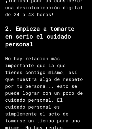
¡Incluso podrías considerar 
una desintoxicación digital 
de 24 a 48 horas! 
2. Empieza a tomarte 
en serio el cuidado 
personal
No hay relación más 
importante que la que 
tienes contigo mismo, así 
que muestra algo de respeto 
por tu persona... esto se 
puede lograr con un poco de 
cuidado personal. El 
cuidado personal es 
simplemente el acto de 
tomarse un tiempo para uno 
mismo. No hay reglas, 