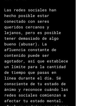
Las redes sociales han 
hecho posible estar 
conectado con seres 
queridos cercanos y 
lejanos, pero es posible 
tener demasiado de algo 
bueno (abusar). La 
afluencia constante de 
contenido puede ser 
agotador, así que establece 
un límite para la cantidad 
de tiempo que pasas en 
línea durante el día. Sé 
consciente de tu estado de 
ánimo y reconoce cuándo las 
redes sociales comienzan a 
afectar tu estado mental. 