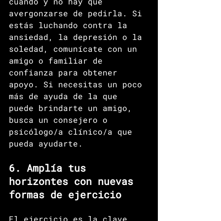
cuando y no hay que 
avergonzarse de pedirla. Si 
estás luchando contra la 
ansiedad, la depresión o la 
soledad, comunícate con un 
amigo o familiar de 
confianza para obtener 
apoyo. Si necesitas un poco 
más de ayuda de la que 
puede brindarte un amigo, 
busca un consejero o 
psicólogo/a clínico/a que 
pueda ayudarte. 
6. Amplía tus 
horizontes con nuevas 
formas de ejercicio
El ejercicio es la clave 