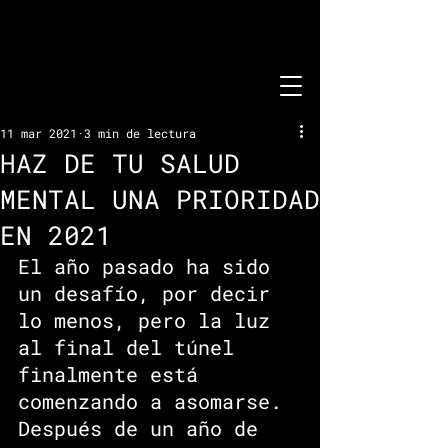
11 mar 2021
3 min de lectura
HAZ DE TU SALUD
MENTAL UNA PRIORIDAD
EN 2021
El año pasado ha sido 
un desafío, por decir 
lo menos, pero la luz 
al final del túnel 
finalmente está 
comenzando a asomarse. 
Después de un año de 