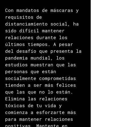
Con mandatos de máscaras y 
requisitos de 
distanciamiento social, ha 
sido difícil mantener 
relaciones durante los 
últimos tiempos. A pesar 
del desafío que presenta la 
pandemia mundial, los 
estudios muestran que las 
personas que están 
socialmente comprometidas 
tienden a ser más felices 
que las que no lo están. 
Elimina las relaciones 
tóxicas de tu vida y 
comienza a esforzarte más 
para mantener relaciones 
positivas. Mantente en 