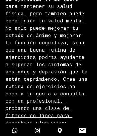
para mantener su salud 
física, pero también puede 
beneficiar tu salud mental. 
No solo puede mejorar tu 
estado de ánimo y mejorar 
tu función cognitiva, sino 
que una buena rutina de 
ejercicios podría ayudarte 
a superar los síntomas de 
ansiedad y depresión que te 
están deprimiendo. Crea una 
rutina de ejercicios en 
casa a tu gusto o 
consulta 
con un profesional, 
probando una clase de 
fitness en línea para 
descubrir algo nuevo
.