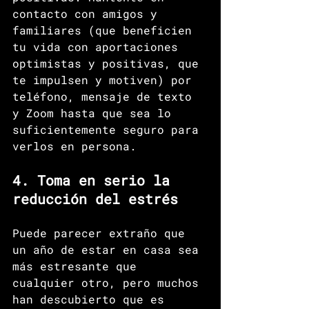
contacto con amigos y 
familiares (que beneficien 
tu vida con aportaciones 
optimistas y positivas, que 
te impulsen y motiven) por 
teléfono, mensaje de texto 
y Zoom hasta que sea lo 
suficientemente seguro para 
verlos en persona. 
4. Toma en serio la 
reducción del estrés
Puede parecer extraño que 
un año de estar en casa sea 
más estresante que 
cualquier otro, pero muchos 
han descubierto que es 