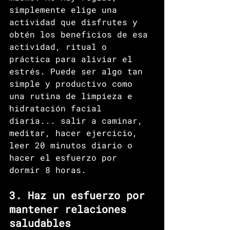
simplemente elige una 
actividad que disfrutes y 
obtén los beneficios de esa 
actividad, ritual o 
práctica para aliviar el 
estrés. Puede ser algo tan 
simple y productivo como 
una rutina de limpieza e 
hidratación facial 
diaria... salir a caminar, 
meditar, hacer ejercicio, 
leer 20 minutos diario o 
hacer el esfuerzo por 
dormir 8 horas. 
3. Haz un esfuerzo por 
mantener relaciones 
saludables