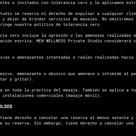
ntes o invitados con tolerancia cero y la aplicamos estr
tudio se reserva el derecho de expulsar a cualquier clie
 y dejar de brindar servicios de masajes. No emitiremos 
ringe nuestra política de tolerancia cero.
cia cero incluye la agresión o las amenazas realizadas e
ación escrita. MEN WELLNESS Private Studio considerará c
ivas o amenazantes intentadas o reales realizadas hacia 
esivo, amenazante o abusivo que amenace o intimide al pe
tar y gritar).
a en toda la práctica del masaje. También se aplica a to
 instalaciones comerciales (masaje móvil).
OLSOS
tiene derecho a cancelar una reserva al menos setenta y 
e su reserva. Sin embargo, tiene derecho a cancelar una 