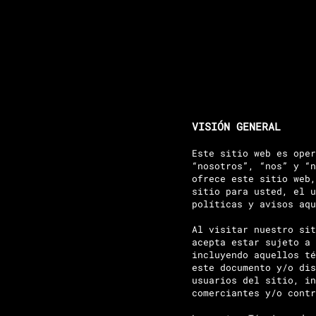
VISIÓN GENERAL
Este sitio web es oper
“nosotros”, “nos” y “n
ofrece este sitio web,
sitio para usted, el u
políticas y avisos aqu
Al visitar nuestro sit
acepta estar sujeto a 
incluyendo aquellos té
este documento y/o dis
usuarios del sitio, in
comerciantes y/o contr