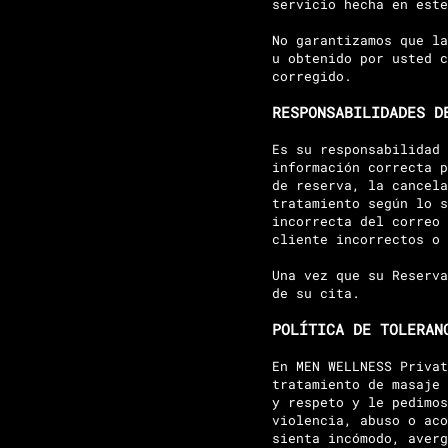
servicio hecha en este
No garantizamos que la
u obtenido por usted c
corregido.
RESPONSABILIDADES D
Es su responsabilidad 
información correcta p
de reserva, la cancela
tratamiento según lo s
incorrecta del correo 
cliente incorrectos o
Una vez que su Reserva
de su cita.
POLÍTICA DE TOLERAN
En MEN WELLNESS Privat
tratamiento de masaje 
y respeto y le pedimos
violencia, abuso o aco
sienta incómodo, averg