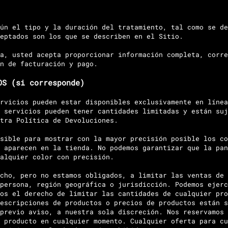
ún el tipo y la duración del tratamiento, tal como se de
eptados son los que se describen en el Sitio.
a, usted acepta proporcionar información completa, corre
n de facturación y pago.
OS (si corresponde)
rvicios pueden estar disponibles exclusivamente en línea
 servicios pueden tener cantidades limitadas y están suj
tra Política de Devoluciones.
sible para mostrar con la mayor precisión posible los co
 aparecen en la tienda. No podemos garantizar que la pan
alquier color con precisión.
cho, pero no estamos obligados, a limitar las ventas de 
persona, región geográfica o jurisdicción. Podemos ejerc
os el derecho de limitar las cantidades de cualquier pro
escripciones de productos o precios de productos están s
previo aviso, a nuestra sola discreción. Nos reservamos 
 producto en cualquier momento. Cualquier oferta para cu