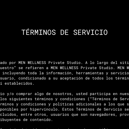
TÉRMINOS DE SERVICIO
ado por MEN WELLNESS Private Studio. A lo largo del siti
uestro” se refieren a MEN WELLNESS Private Studio. MEN W
 incluyendo toda la información, herramientas y servicio
suario, condicionado a su aceptación de todos los términ
í establecidos.
io y/o comprar algo de nosotros, usted participa en nues
los siguientes términos y condiciones (“Términos de Serv
rminos y condiciones y políticas adicionales a los que s
ponibles por hipervínculo. Estos Términos de Servicio se
cluidos, entre otros, usuarios que son navegadores, prov
ibuyentes de contenido.