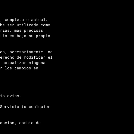
, completa o actual.
be ser utilizado como
rias, más precisas,
tio es bajo su propio
ca, necesariamente, no
erecho de modificar el
 actualizar ninguna
r los cambios en
io aviso.
Servicio (o cualquier
cación, cambio de