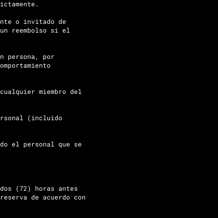
ictamente.
nte o invitado de
un reembolso si el
n persona, por
omportamiento
cualquier miembro del
rsonal (incluido
do el personal que se
dos (72) horas antes
reserva de acuerdo con