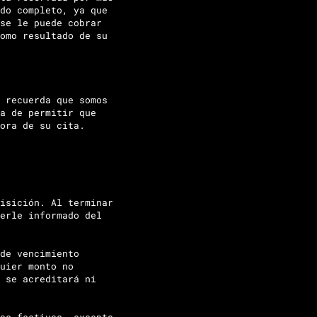
do completo, ya que
se le puede cobrar
omo resultado de su
 recuerda que somos
a de permitir que
ora de su cita.
isición. Al terminar
erle informado del
de vencimiento
uier monto no
 se acreditará ni