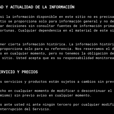
AD Y ACTUALIDAD DE LA INFORMACIÓN
si la información disponible en este sitio no es precisa
tio se proporciona solo para información general y no de
ar decisiones sin consultar fuentes de información prima
ortunas. Cualquier dependencia en el material de este si
ner cierta información histórica. La información históri
proporciona solo para su referencia. Nos reservamos el d
o en cualquier momento, pero no tenemos la obligación de
 sitio. Usted acepta que es su responsabilidad monitorea
ERVICIO Y PRECIOS
s servicios y productos están sujetos a cambios sin prev
cho en cualquier momento de modificar o descontinuar el 
mismo) sin previo aviso en cualquier momento.
s ante usted ni ante ningún tercero por cualquier modifi
nterrupción del Servicio.