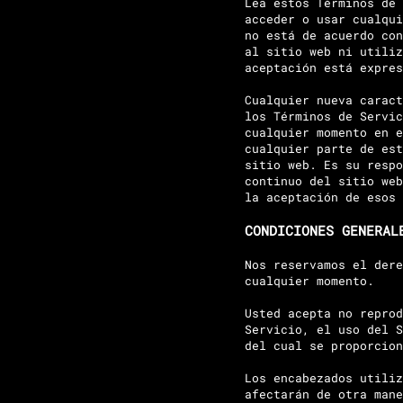
Lea estos Términos de 
acceder o usar cualqui
no está de acuerdo con
al sitio web ni utiliz
aceptación está expres
Cualquier nueva caract
los Términos de Servic
cualquier momento en e
cualquier parte de est
sitio web. Es su respo
continuo del sitio web
la aceptación de esos 
CONDICIONES GENERAL
Nos reservamos el dere
cualquier momento.
Usted acepta no reprod
Servicio, el uso del S
del cual se proporcion
Los encabezados utiliz
afectarán de otra mane