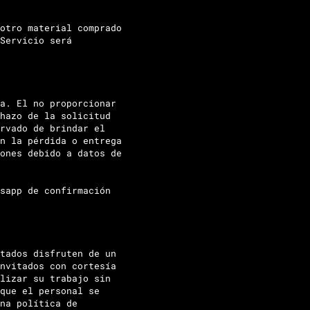
otro material comprado
Servicio será
a. El no proporcionar
hazo de la solicitud
rvado de brindar el
n la pérdida o entrega
ones debido a datos de
sapp de confirmación
tados disfruten de un
nvitados con cortesía
lizar su trabajo sin
que el personal se
na política de