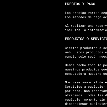
PRECIOS Y PAGO
Los precios varían seg
Los métodos de pago ac
Al realizar una reserv
incluida la informació
PRODUCTOS O SERVICI
Ciertos productos o se
web. Estos productos o
cambio solo según nues
Hemos hecho todo lo po
nuestros productos que
computadora muestre cu
Nos reservamos el dere
Servicios a cualquier 
por caso. Nos reservam
ofrecemos. Todas las d
cualquier momento sin 
discontinuar cualquier