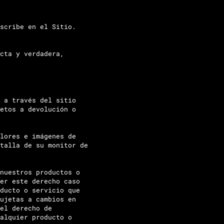
scribe en el Sitio.
cta y verdadera,
 a través del sitio
etos a devolución o
lores e imágenes de
talla de su monitor de
nuestros productos o
er este derecho caso
ducto o servicio que
ujetas a cambios en
el derecho de
alquier producto o