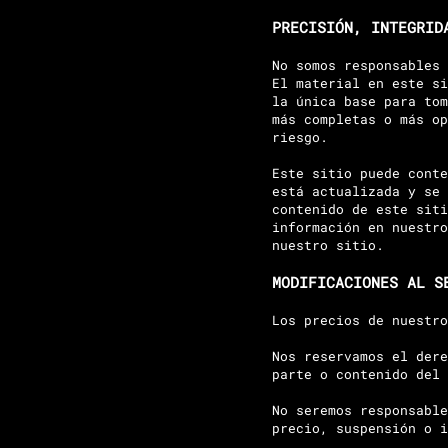
PRECISIÓN, INTEGRID
No somos responsables 
El material en este si
la única base para tom
más completas o más op
riesgo.
Este sitio puede conte
está actualizada y se 
contenido de este siti
información en nuestro
nuestro sitio.
MODIFICACIONES AL S
Los precios de nuestro
Nos reservamos el dere
parte o contenido del 
No seremos responsable
precio, suspensión o i