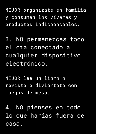
MEJOR organízate en familia 
y consuman los víveres y 
productos indispensables.
3. NO permanezcas todo 
el día conectado a 
cualquier dispositivo 
electrónico.
MEJOR lee un libro o 
revista o diviértete con 
juegos de mesa.
4. NO pienses en todo 
lo que harías fuera de 
casa.