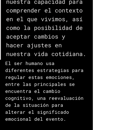
nuestra capacidad para 
comprender el contexto 
en el que vivimos, así 
como la posibilidad de 
aceptar cambios y 
hacer ajustes en 
nuestra vida cotidiana.
El ser humano usa 
diferentes estrategias para 
regular estas emociones, 
entre las principales se 
encuentra el cambio 
cognitivo, una reevaluación 
de la situación para 
alterar el significado 
emocional del evento.