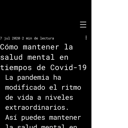
7 jul 2020
2 min de lectura
Cómo mantener la
salud mental en
tiempos de Covid-19
La pandemia ha 
modificado el ritmo 
de vida a niveles 
extraordinarios. 
Así puedes mantener 
la salud mental en 