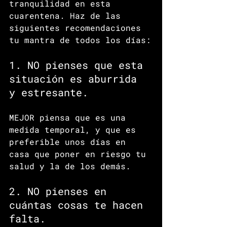
tranquilidad en esta 
cuarentena. Haz de las 
siguientes recomendaciones 
tu mantra de todos los días:
1. NO pienses que esta 
situación es aburrida 
y estresante.
MEJOR piensa que es una 
medida temporal, y que es 
preferible unos días en 
casa que poner en riesgo tu 
salud y la de los demás.
2. NO pienses en 
cuántas cosas te hacen 
falta.