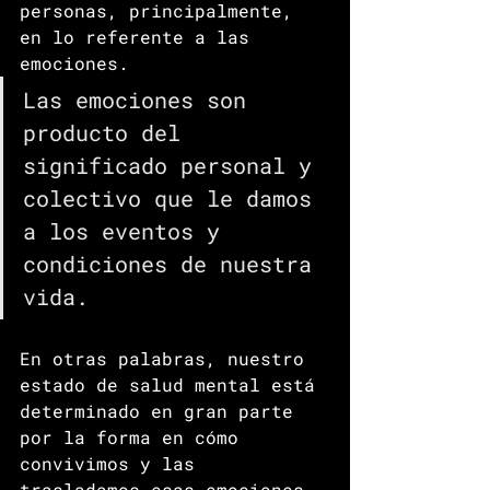
personas, principalmente, 
en lo referente a las 
emociones.
Las emociones son 
producto del 
significado personal y 
colectivo que le damos 
a los eventos y 
condiciones de nuestra 
vida.
En otras palabras, nuestro 
estado de salud mental está 
determinado en gran parte 
por la forma en cómo 
convivimos y las 
trasladamos esas emociones 