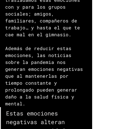
con y para los grupos 
sociales; amigos, 
familiares, compañeros de 
trabajo… y hasta el que te 
cae mal en el gimnasio.
Además de reducir estas 
emociones, las noticias 
sobre la pandemia nos 
generan emociones negativas 
que al mantenerlas por 
tiempo constante y 
prolongado pueden generar 
daño a la salud física y 
mental.
Estas emociones 
negativas alteran 