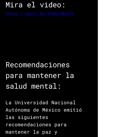
Mira el video: 
https://youtu.be/tPARs7WcFPA
Recomendaciones 
para mantener la 
salud mental:
La Universidad Nacional 
Autónoma de México emitió 
las siguientes 
recomendaciones para 
mantener la paz y 