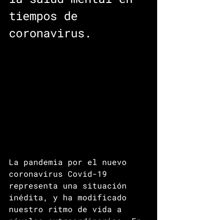
tiempos de 
coronavirus.
La pandemia por el nuevo 
coronavirus Covid-19 
representa una situación 
inédita, y ha modificado 
nuestro ritmo de vida a 