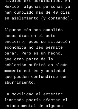
niveles extraordinarios. En 
México, algunas personas ya 
han cumplido más de 40 días 
en aislamiento (y contando).
Algunos más han cumplido 
pocos días en el auto 
encierro, pues su situación 
económica no les permite 
parar. Pero es un hecho, 
que gran parte de la 
población sufrirá en algún 
momento estrés y ansiedad 
que pueden confundirse con 
aburrimiento.
La movilidad al exterior 
limitada podría afectar el 
estado mental de algunas 