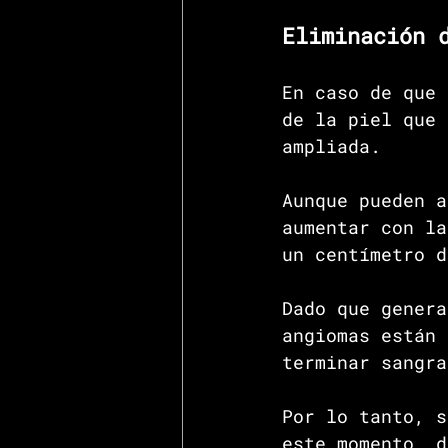
Eliminación 
En caso de que 
de la piel que 
ampliada.
Aunque pueden a
aumentar con la
un centímetro d
Dado que genera
angiomas están 
terminar sangra
Por lo tanto, s
este momento, d