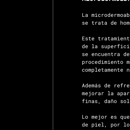
La microdermoab
se trata de hom
Este tratamient
de la superfici
se encuentra de
procedimiento m
completamente n
Además de refre
mejorar la apar
finas, daño sol
Lo mejor es que
de piel, por lo