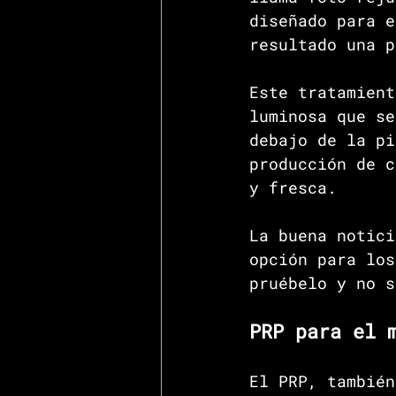
diseñado para e
resultado una p
Este tratamient
luminosa que se
debajo de la pi
producción de c
y fresca.
La buena notici
opción para los
pruébelo y no s
PRP para el 
El PRP, también