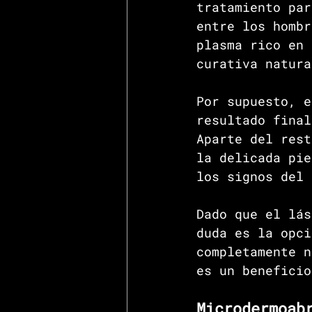
tratamiento par
entre los hombr
plasma rico en 
curativa natura
Por supuesto, e
resultado final
Aparte del rest
la delicada pie
los signos del 
Dado que el lás
duda es la opci
completamente n
es un beneficio
Microdermoab