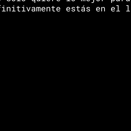
finitivamente estás en el l
 