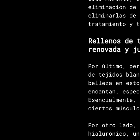
eliminación de 
eliminarlas de 
tratamiento y t
Rellenos de 
renovada y j
Por último, per
de tejidos blan
belleza en esto
encantan, espec
Esencialmente, 
ciertos músculo
Por otro lado, 
hialurónico, un