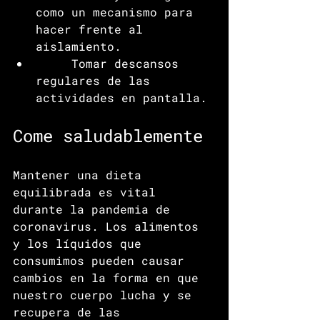
como un mecanismo para 
hacer frente al 
aislamiento.
     Tomar descansos 
regulares de las 
actividades en pantalla.
Come saludablemente
Mantener una dieta 
equilibrada es vital 
durante la pandemia de 
coronavirus. Los alimentos 
y los líquidos que 
consumimos pueden causar 
cambios en la forma en que 
nuestro cuerpo lucha y se 
recupera de las 