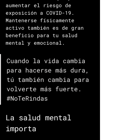
aumentar el riesgo de 
exposición a COVID-19. 
Mantenerse físicamente 
activo también es de gran 
beneficio para tu salud 
mental y emocional. 
Cuando la vida cambia 
para hacerse más dura, 
tú también cambia para 
volverte más fuerte. 
#NoTeRindas
La salud mental 
importa