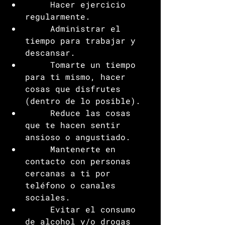
     Hacer ejercicio 
regularmente.
     Administrar el 
tiempo para trabajar y 
descansar.
     Tomarte un tiempo 
para ti mismo, hacer 
cosas que disfrutes 
(dentro de lo posible). 
     Reduce las cosas 
que te hacen sentir 
ansioso o angustiado.
     Mantenerte en 
contacto con personas 
cercanas a ti por 
teléfono o canales 
sociales.
     Evitar el consumo 
de alcohol y/o drogas 