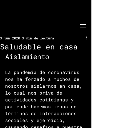
3 jun 2020
3 min de lectura
Saludable en casa
Aislamiento
La pandemia de coronavirus 
nos ha forzado a muchos de 
nosotros aislarnos en casa, 
lo cual nos priva de 
actividades cotidianas y 
por ende hacemos menos en 
términos de interacciones 
sociales y ejercicio, 
causando desafíos a nuestra 