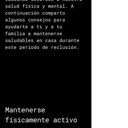
salud física y mental. A 
continuación comparto 
algunos consejos para 
ayudarte a ti y a tu 
familia a mantenerse 
saludables en casa durante 
este período de reclusión.
Mantenerse 
físicamente activo