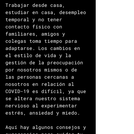
Trabajar desde casa, 
estudiar en casa, desempleo 
temporal y no tener 
contacto físico con 
familiares, amigos y 
colegas toma tiempo para 
adaptarse. Los cambios en 
el estilo de vida y la 
gestión de la preocupación 
por nosotros mismos o de 
las personas cercanas a 
nosotros en relación al 
COVID-19 es difícil, ya que 
se altera nuestro sistema 
nervioso al experimentar 
estrés, ansiedad y miedo. 
Aquí hay algunos consejos y 