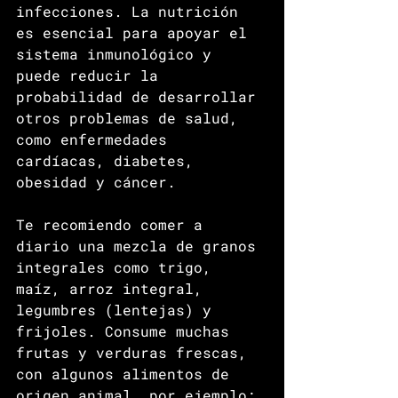
infecciones. La nutrición 
es esencial para apoyar el 
sistema inmunológico y 
puede reducir la 
probabilidad de desarrollar 
otros problemas de salud, 
como enfermedades 
cardíacas, diabetes, 
obesidad y cáncer.
Te recomiendo comer a 
diario una mezcla de granos 
integrales como trigo, 
maíz, arroz integral, 
legumbres (lentejas) y 
frijoles. Consume muchas 
frutas y verduras frescas, 
con algunos alimentos de 
origen animal, por ejemplo; 