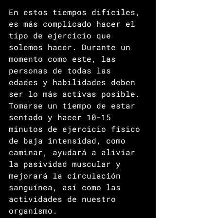
En estos tiempos difíciles, 
es más complicado hacer el 
tipo de ejercicio que 
solemos hacer. Durante un 
momento como este, las 
personas de todas las 
edades y habilidades deben 
ser lo más activas posible. 
Tomarse un tiempo de estar 
sentado y hacer 10-15 
minutos de ejercicio físico 
de baja intensidad, como 
caminar, ayudará a aliviar 
la pasividad muscular y 
mejorará la circulación 
sanguínea, así como las 
actividades de nuestro 
organismo. 