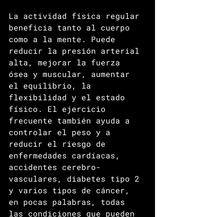
La actividad física regular 
beneficia tanto al cuerpo 
como a la mente. Puede 
reducir la presión arterial 
alta, mejorar la fuerza 
ósea y muscular, aumentar 
el equilibrio, la 
flexibilidad y el estado 
físico. El ejercicio 
frecuente también ayuda a 
controlar el peso y a 
reducir el riesgo de 
enfermedades cardíacas, 
accidentes cerebro-
vasculares, diabetes tipo 2 
y varios tipos de cáncer, 
en pocas palabras, todas 
las condiciones que pueden 