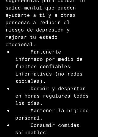
sugerencias para cuidar tu 
salud mental que pueden 
ayudarte a ti y a otras 
personas a reducir el 
riesgo de depresión y 
mejorar tu estado 
emocional. 
     Mantenerte 
informado por medio de 
fuentes confiables 
informativas (no redes 
sociales).
     Dormir y despertar 
en horas regulares todos 
los días.
     Mantener la higiene 
personal.
     Consumir comidas 
saludables.