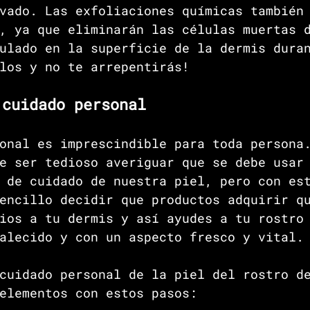
vado. Las exfoliaciones químicas también
, ya que eliminarán las células muertas 
ulado en la superficie de la dermis dura
los y no te arrepentirás!
 cuidado personal 
onal es imprescindible para toda persona
e ser tedioso averiguar que se debe usar
 de cuidado de nuestra piel, pero con es
encillo decidir que productos adquirir q
ios a tu dermis y así ayudes a tu rostro
alecido y con un aspecto fresco y vital.
cuidado personal de la piel del rostro d
elementos con estos pasos: