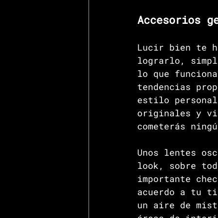
Accesorios g
Lucir bien te h
lograrlo, simpl
lo que funciona
tendencias prop
estilo personal
originales y vi
cometerás ningú
Unos lentes osc
look, sobre tod
importante chec
acuerdo a tu ti
un aire de mist