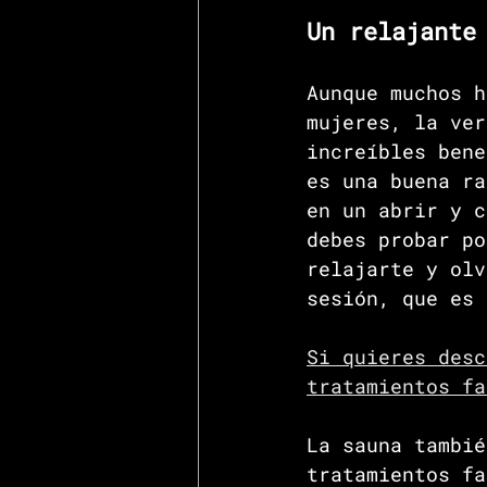
Un relajante
Aunque muchos h
mujeres, la ver
increíbles bene
es una buena ra
en un abrir y c
debes probar po
relajarte y olv
sesión, que es 
Si quieres desc
tratamientos fa
La sauna tambié
tratamientos fa