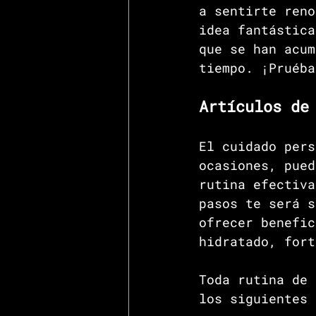
a sentirte reno
idea fantástica
que se han acum
tiempo. ¡Pruéba
Artículos de
El cuidado pers
ocasiones, pued
rutina efectiva
pasos te será s
ofrecer benefic
hidratado, fort
Toda rutina de 
los siguientes 