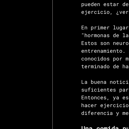
pueden estar de
ejercicio, ¿ver
En primer lugar
"hormonas de la
Estos son neuro
entrenamiento. 
conocidos por m
terminado de ha
La buena notici
suficientes par
Entonces, ya es
hacer ejercicio
diferencia y me
Una comida n