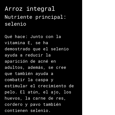
Arroz integral
Nutriente principal: 
selenio
Qué hace: Junto con la 
vitamina E, se ha 
demostrado que el selenio 
ayuda a reducir la 
aparición de acné en 
adultos, además, se cree 
que también ayuda a 
combatir la caspa y 
estimular el crecimiento de 
pelo. El atún, el ajo, los 
huevos, la carne de res, 
cordero y pavo también 
contienen selenio.