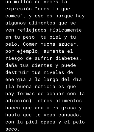
un millón de veces la 
expresión “eres lo que 
comes”, y eso es porque hay 
algunos alimentos que se 
ven reflejados físicamente 
en tu peso, tu piel y tu 
pelo. Comer mucha azúcar, 
por ejemplo, aumenta el 
riesgo de sufrir diabetes, 
daña tus dientes y puede 
destruir tus niveles de 
energía a lo largo del día 
(la buena noticia es que 
hay formas de acabar con la 
adicción), otros alimentos 
hacen que acumules grasa y 
hasta que te veas cansado, 
con la piel opaca y el pelo 
seco.