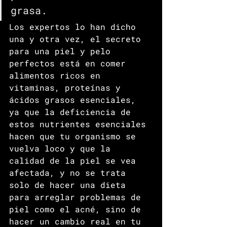
grasa.
Los expertos lo han dicho 
una y otra vez, el secreto 
para una piel y pelo 
perfectos está en comer 
alimentos ricos en 
vitaminas, proteínas y 
ácidos grasos esenciales, 
ya que la deficiencia de 
estos nutrientes esenciales 
hacen que tu organismo se 
vuelva loco y que la 
calidad de la piel se vea 
afectada, y no se trata 
solo de hacer una dieta 
para arreglar problemas de 
piel como el acné, sino de 
hacer un cambio real en tu 