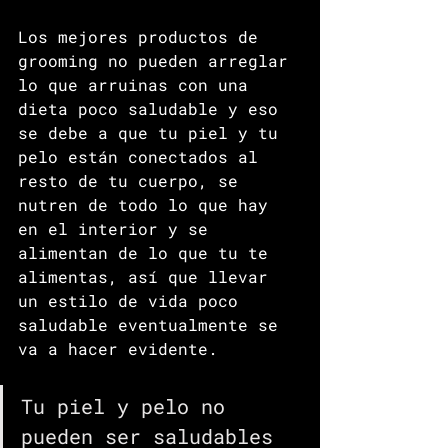
Los mejores productos de 
grooming no pueden arreglar 
lo que arruinas con una 
dieta poco saludable y eso 
se debe a que tu piel y tu 
pelo están conectados al 
resto de tu cuerpo, se 
nutren de todo lo que hay 
en el interior y se 
alimentan de lo que tu te 
alimentas, así que llevar 
un estilo de vida poco 
saludable eventualmente se 
va a hacer evidente.
Tu piel y pelo no 
pueden ser saludables 