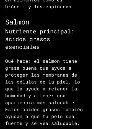
brócoli y las espinacas.
Salmón
Nutriente principal: 
ácidos grasos 
esenciales
Qué hace: el salmón tiene 
grasa buena que ayuda a 
proteger las membranas de 
las células de la piel, lo 
que la ayuda a retener la 
humedad y a tener una 
apariencia más saludable. 
Estos ácidos grasos también 
ayudan a que tu pelo sea 
fuerte y se vea saludable.