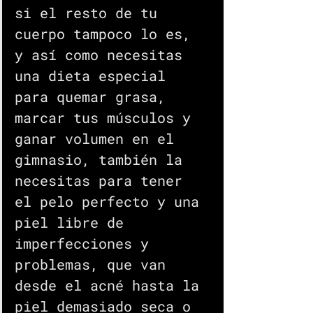
si el resto de tu 
cuerpo tampoco lo es, 
y así como necesitas 
una dieta especial 
para quemar grasa, 
marcar tus músculos y 
ganar volumen en el 
gimnasio, también la 
necesitas para tener 
el pelo perfecto y una 
piel libre de 
imperfecciones y 
problemas, que van 
desde el acné hasta la 
piel demasiado seca o 