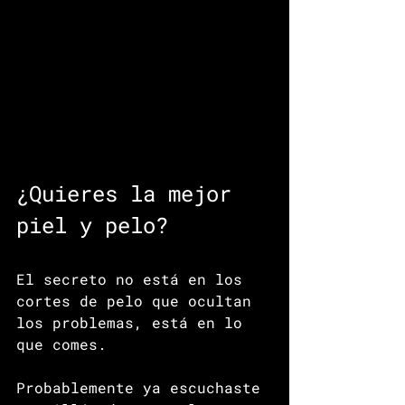
¿Quieres la mejor 
piel y pelo? 
El secreto no está en los 
cortes de pelo que ocultan 
los problemas, está en lo 
que comes.
Probablemente ya escuchaste 