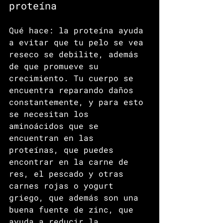
proteína
Qué hace: la proteína ayuda 
a evitar que tu pelo se vea 
reseco se debilite, además 
de que promueve su 
crecimiento. Tu cuerpo se 
encuentra reparando daños 
constantemente, y para esto 
se necesitan los 
aminoácidos que se 
encuentran en las 
proteínas, que puedes 
encontrar en la carne de 
res, el pescado y otras 
carnes rojas o yogurt 
griego, que además son una 
buena fuente de zinc, que 
ayuda a reducir la 