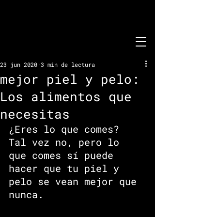
23 jun 2020
3 min de lectura
mejor piel y pelo:
Los alimentos que
necesitas
¿Eres lo que comes? 
Tal vez no, pero lo 
que comes sí puede 
hacer que tu piel y 
pelo se vean mejor que 
nunca.