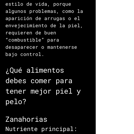
estilo de vida, porque 
algunos problemas, como la 
aparición de arrugas o el 
envejecimiento de la piel, 
requieren de buen 
“combustible” para 
desaparecer o mantenerse 
bajo control.
¿Qué alimentos 
debes comer para 
tener mejor piel y 
pelo?
Zanahorias
Nutriente principal: 