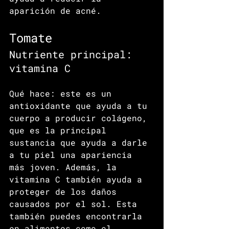
aparición de acné.
Tomate
Nutriente principal: 
vitamina C
Qué hace: este es un 
antioxidante que ayuda a tu 
cuerpo a producir colágeno, 
que es la principal 
sustancia que ayuda a darle 
a tu piel una apariencia 
más joven. Además, la 
vitamina C también ayuda a 
proteger de los daños 
causados por el sol. Esta 
también puedes encontrarla 
en alimentos como el 