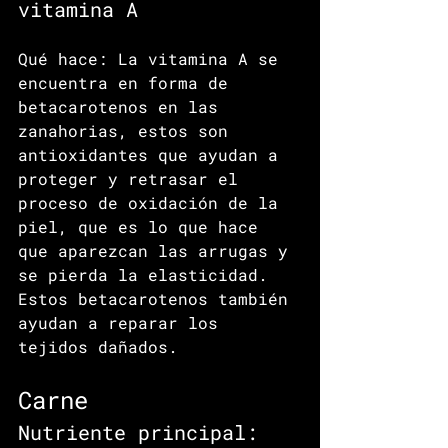
vitamina A
Qué hace: La vitamina A se 
encuentra en forma de 
betacarotenos en las 
zanahorias, estos son 
antioxidantes que ayudan a 
proteger y retrasar el 
proceso de oxidación de la 
piel, que es lo que hace 
que aparezcan las arrugas y 
se pierda la elasticidad. 
Estos betacarotenos también 
ayudan a reparar los 
tejidos dañados.
Carne
Nutriente principal: 