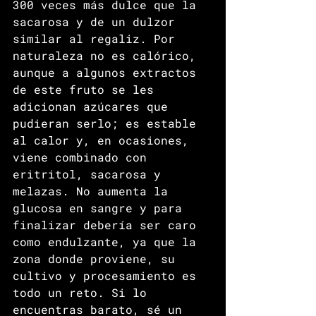
300 veces más dulce que la 
sacarosa y de un dulzor 
similar al regaliz. Por 
naturaleza no es calórico, 
aunque a algunos extractos 
de este fruto se les 
adicionan azúcares que 
pudieran serlo; es estable 
al calor y, en ocasiones, 
viene combinado con 
eritritol, sacarosa y 
melazas. No aumenta la 
glucosa en sangre y para 
finalizar debería ser caro 
como endulzante, ya que la 
zona donde proviene, su 
cultivo y procesamiento es 
todo un reto. Si lo 
encuentras barato, sé un 