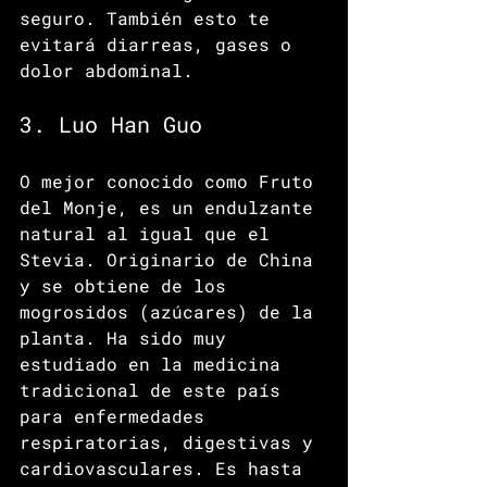
seguro. También esto te 
evitará diarreas, gases o 
dolor abdominal.
3. Luo Han Guo
O mejor conocido como Fruto 
del Monje, es un endulzante 
natural al igual que el 
Stevia. Originario de China 
y se obtiene de los 
mogrosidos (azúcares) de la 
planta. Ha sido muy 
estudiado en la medicina 
tradicional de este país 
para enfermedades 
respiratorias, digestivas y 
cardiovasculares. Es hasta 