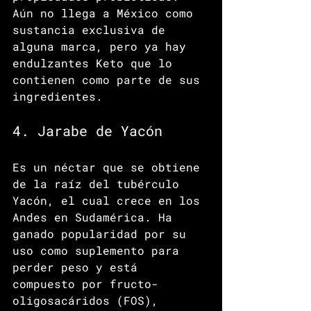
Aún no llega a México como 
sustancia exclusiva de 
alguna marca, pero ya hay 
endulzantes Keto que lo 
contienen como parte de sus 
ingredientes. 
4. Jarabe de Yacón
Es un néctar que se obtiene 
de la raíz del tubérculo 
Yacón, el cual crece en los 
Andes en Sudamérica. Ha 
ganado popularidad por su 
uso como suplemento para 
perder peso y está 
compuesto por fructo-
oligosacáridos (FOS), 