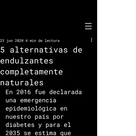
23 jun 2020
4 min de lectura
5 alternativas de
endulzantes
completamente
naturales
En 2016 fue declarada 
una emergencia 
epidemiológica en 
nuestro país por 
diabetes y para el 
2035 se estima que 