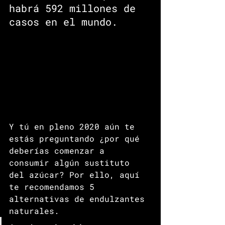
habrá 592 millones de 
casos en el mundo.
Y tú en pleno 2020 aún te 
estás preguntando ¿por qué 
deberías comenzar a 
consumir algún sustituto 
del azúcar? Por ello, aquí 
te recomendamos 5 
alternativas de endulzantes 
naturales. 