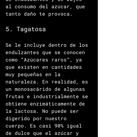
al consumo del azúcar, que 
tanto daño te provoca. 
5. Tagatosa
Se le incluye dentro de los 
endulzantes que se conocen 
como “Azúcares raros”, ya 
que existen en cantidades 
muy pequeñas en la 
naturaleza. En realidad, es 
un monosacárido de algunas 
frutas e industrialmente se 
obtiene enzimáticamente de 
la lactosa. No puede ser 
digerido por nuestro 
cuerpo. Es casi 90% igual 
de dulce que el azúcar y 