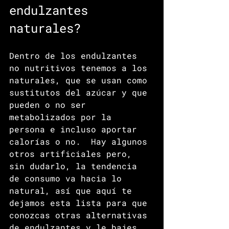
endulzantes 
naturales?
Dentro de los endulzantes 
no nutritivos tenemos a los 
naturales, que se usan como 
sustitutos del azúcar y que 
pueden o no ser 
metabolizados por la 
persona e incluso aportar 
calorías o no.  Hay algunos 
otros artificiales pero, 
sin dudarlo, la tendencia 
de consumo va hacia lo 
natural, así que aquí te 
dejamos esta lista para que 
conozcas otras alternativas 
de endulzantes y le bajes 