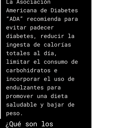
La Asociación 
Americana de Diabetes 
“ADA” recomienda para 
evitar padecer 
diabetes, reducir la 
ingesta de calorías 
totales al día, 
limitar el consumo de 
carbohidratos e 
incorporar el uso de 
endulzantes para 
promover una dieta 
saludable y bajar de 
peso.
¿Qué son los 