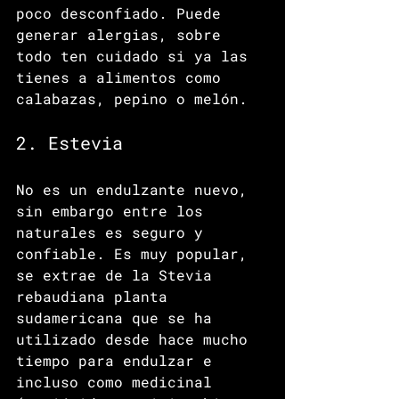
poco desconfiado. Puede 
generar alergias, sobre 
todo ten cuidado si ya las 
tienes a alimentos como 
calabazas, pepino o melón.
2. Estevia
No es un endulzante nuevo, 
sin embargo entre los 
naturales es seguro y 
confiable. Es muy popular, 
se extrae de la Stevia 
rebaudiana planta 
sudamericana que se ha 
utilizado desde hace mucho 
tiempo para endulzar e 
incluso como medicinal 