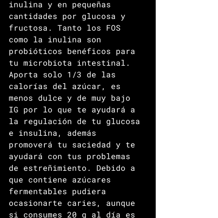
inulina y en pequeñas 
cantidades por glucosa y 
fructosa. Tanto los FOS 
como la inulina son 
probióticos benéficos para 
tu microbiota intestinal. 
Aporta solo 1/3 de las 
calorías del azúcar, es 
menos dulce y de muy bajo 
IG por lo que te ayudará a 
la regulación de tu glucosa 
e insulina, además 
promoverá tu saciedad y te 
ayudará con tus problemas 
de estreñimiento. Debido a 
que contiene azúcares 
fermentables pudiera 
ocasionarte caries, aunque 
si consumes 20 g al día es 