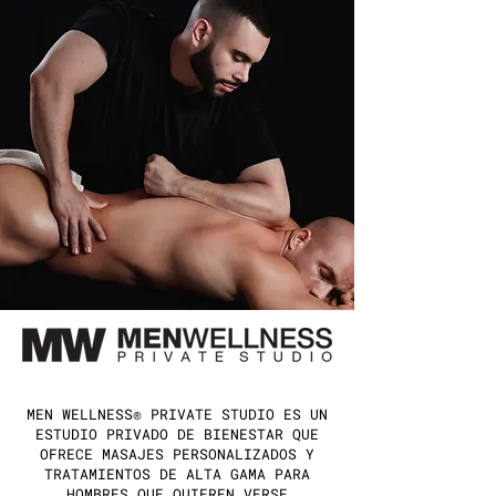
MEN WELLNESS® PRIVATE STUDIO ES UN
ESTUDIO PRIVADO DE BIENESTAR QUE
OFRECE MASAJES PERSONALIZADOS Y
TRATAMIENTOS DE ALTA GAMA PARA
HOMBRES QUE QUIEREN VERSE