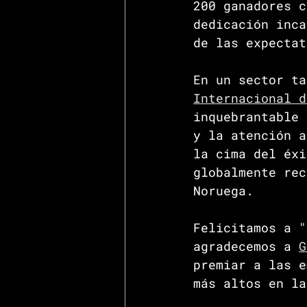
200 ganadores c
dedicación inca
de las expectat
En un sector ta
Internacional d
inquebrantable 
y la atención a
la cima del éxi
globalmente rec
Noruega.
Felicitamos a "
agradecemos a 
G
premiar a las e
más altos en la