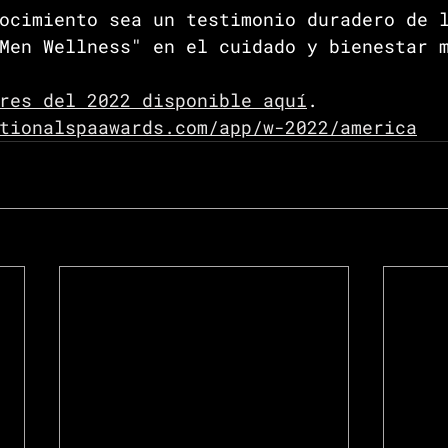
ocimiento sea un testimonio duradero de 
Men Wellness" en el cuidado y bienestar 
res del 2022 disponible aquí
.
tionalspaawards.com/app/w-2022/america