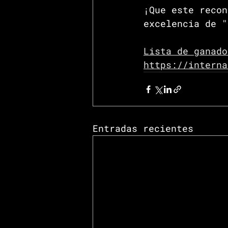
¡Que este recon
excelencia de "
Lista de ganado
https://interna
Entradas recientes