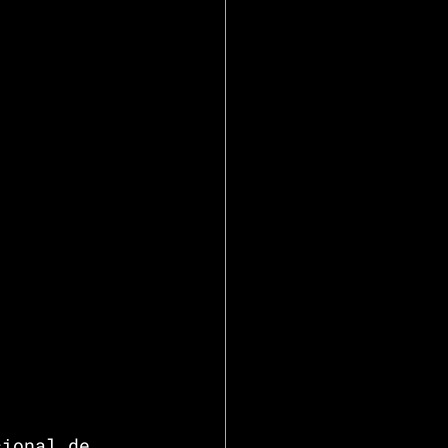
cional de 