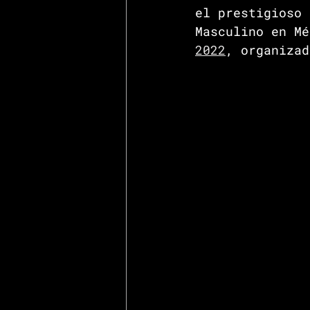
el prestigioso 
Masculino en Mé
2022
, organizad