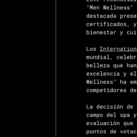
"Men Wellness" 
destacada prese
certificados, y
bienestar y cui
Los 
Internation
mundial, celebr
belleza que han
excelencia y el
Wellness" ha em
competidores de
La decisión de 
campo del spa y
evaluación que 
puntos de votac