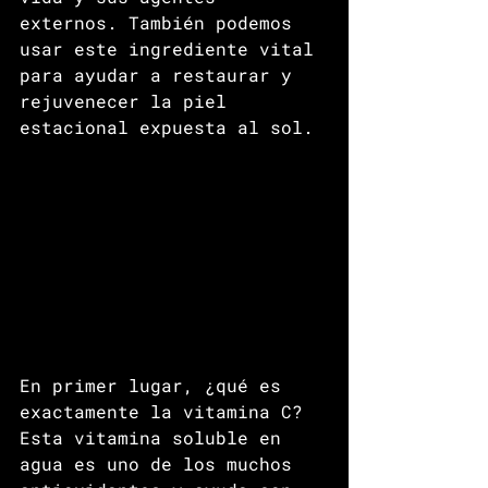
externos. También podemos 
usar este ingrediente vital 
para ayudar a restaurar y 
rejuvenecer la piel 
estacional expuesta al sol.
En primer lugar, ¿qué es 
exactamente la vitamina C? 
Esta vitamina soluble en 
agua es uno de los muchos 