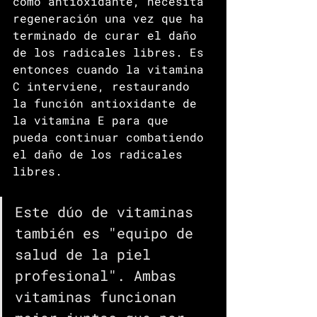
como antioxidante, necesita 
regeneración una vez que ha 
terminado de curar el daño 
de los radicales libres. Es 
entonces cuando la vitamina 
C interviene, restaurando 
la función antioxidante de 
la vitamina E para que 
pueda continuar combatiendo 
el daño de los radicales 
libres.
Este dúo de vitaminas 
también es "equipo de 
salud de la piel 
profesional". Ambas 
vitaminas funcionan 