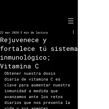
22 mar 2020
5 min de lectura
Rejuvenece y
fortalece tú sistema
inmunológico;
Vitamina C
Obtener nuestra dosis 
diaria de vitamina C es 
clave para aumentar nuestra 
inmunidad a medida que 
avanzamos ante los retos 
diarios que nos presenta la 
vida y sus agentes 