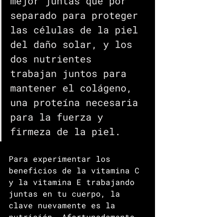
mejor juntas que por 
separado para proteger 
las células de la piel 
del daño solar, y los 
dos nutrientes 
trabajan juntos para 
mantener el colágeno, 
una proteína necesaria 
para la fuerza y ​​
firmeza de la piel.
Para experimentar los 
beneficios de la vitamina C 
y la vitamina E trabajando 
juntas en tu cuerpo, la 
clave nuevamente es la 
nutrición. Afortunadamente, 