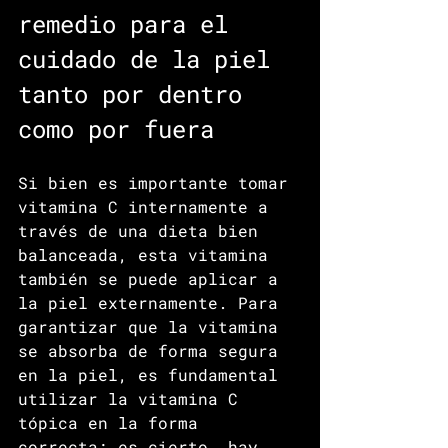
remedio para el 
cuidado de la piel 
tanto por dentro 
como por fuera
Si bien es importante tomar 
vitamina C internamente a 
través de una dieta bien 
balanceada, esta vitamina 
también se puede aplicar a 
la piel externamente. Para 
garantizar que la vitamina 
se absorba de forma segura 
en la piel, es fundamental 
utilizar la vitamina C 
tópica en la forma 
correcta; es cierto, hay 