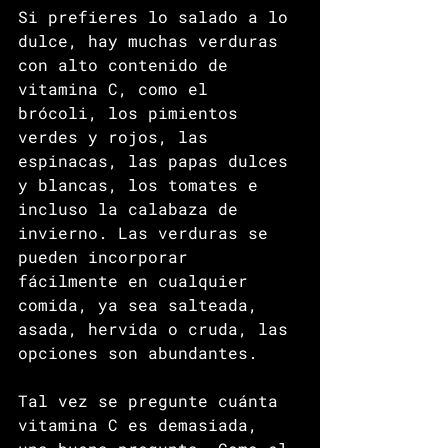
Si prefieres lo salado a lo 
dulce, hay muchas verduras 
con alto contenido de 
vitamina C, como el 
brócoli, los pimientos 
verdes y rojos, las 
espinacas, las papas dulces 
y blancas, los tomates e 
incluso la calabaza de 
invierno. Las verduras se 
pueden incorporar 
fácilmente en cualquier 
comida, ya sea salteada, 
asada, hervida o cruda, las 
opciones son abundantes.
Tal vez se pregunte cuánta 
vitamina C es demasiada, 