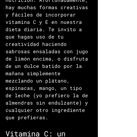
hay muchas formas creativas 
y fáciles de incorporar 
vitamina C y E en nuestra 
dieta diaria. Te invito a 
que hagas uso de tu 
creatividad haciendo 
sabrosas ensaladas con jugo 
de limón encima, o disfruta 
de un dulce batido por la 
mañana simplemente 
mezclando un plátano, 
espinacas, mango, un tipo 
de leche (yo prefiero la de 
almendras sin endulzante) y 
cualquier otro ingrediente 
que prefieras.
Vitamina C: un 