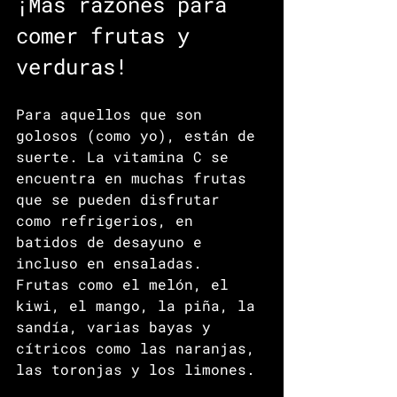
¡Más razones para 
comer frutas y 
verduras!
Para aquellos que son 
golosos (como yo), están de 
suerte. La vitamina C se 
encuentra en muchas frutas 
que se pueden disfrutar 
como refrigerios, en 
batidos de desayuno e 
incluso en ensaladas. 
Frutas como el melón, el 
kiwi, el mango, la piña, la 
sandía, varias bayas y 
cítricos como las naranjas, 
las toronjas y los limones.