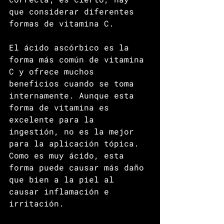
que considerar diferentes 
formas de vitamina C.
El ácido ascórbico es la 
forma más común de vitamina 
C y ofrece muchos 
beneficios cuando se toma 
internamente. Aunque esta 
forma de vitamina es 
excelente para la 
ingestión, no es la mejor 
para la aplicación tópica. 
Como es muy ácido, esta 
forma puede causar más daño 
que bien a la piel al 
causar inflamación e 
irritación.