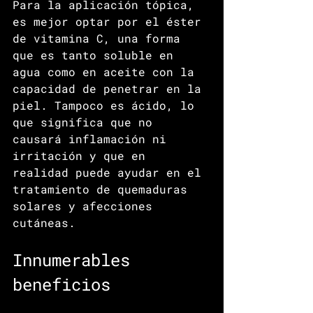
Para la aplicación tópica, 
es mejor optar por el éster 
de vitamina C, una forma 
que es tanto soluble en 
agua como en aceite con la 
capacidad de penetrar en la 
piel. Tampoco es ácido, lo 
que significa que no 
causará inflamación ni 
irritación y que en 
realidad puede ayudar en el 
tratamiento de quemaduras 
solares y afecciones 
cutáneas.
Innumerables 
beneficios