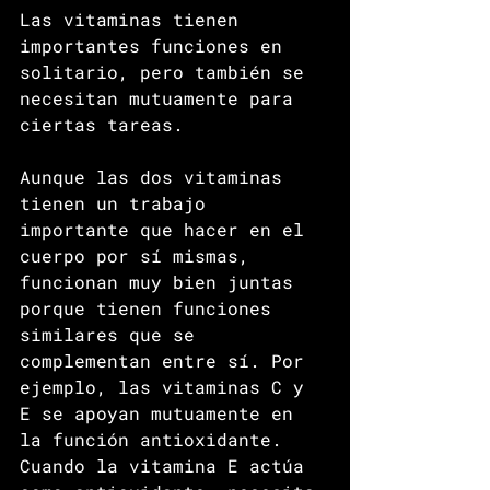
Las vitaminas tienen 
importantes funciones en 
solitario, pero también se 
necesitan mutuamente para 
ciertas tareas.
Aunque las dos vitaminas 
tienen un trabajo 
importante que hacer en el 
cuerpo por sí mismas, 
funcionan muy bien juntas 
porque tienen funciones 
similares que se 
complementan entre sí. Por 
ejemplo, las vitaminas C y 
E se apoyan mutuamente en 
la función antioxidante. 
Cuando la vitamina E actúa 