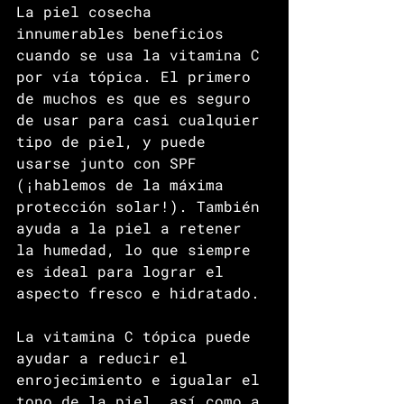
La piel cosecha 
innumerables beneficios 
cuando se usa la vitamina C 
por vía tópica. El primero 
de muchos es que es seguro 
de usar para casi cualquier 
tipo de piel, y puede 
usarse junto con SPF 
(¡hablemos de la máxima 
protección solar!). También 
ayuda a la piel a retener 
la humedad, lo que siempre 
es ideal para lograr el 
aspecto fresco e hidratado.
La vitamina C tópica puede 
ayudar a reducir el 
enrojecimiento e igualar el 
tono de la piel, así como a 