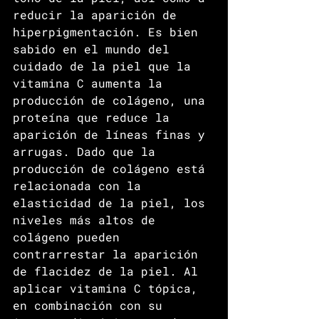
reducir la aparición de 
hiperpigmentación. Es bien 
sabido en el mundo del 
cuidado de la piel que la 
vitamina C aumenta la 
producción de colágeno, una 
proteína que reduce la 
aparición de líneas finas y 
arrugas. Dado que la 
producción de colágeno está 
relacionada con la 
elasticidad de la piel, los 
niveles más altos de 
colágeno pueden 
contrarrestar la aparición 
de flacidez de la piel. Al 
aplicar vitamina C tópica, 
en combinación con su 