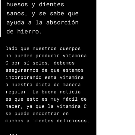
huesos y dientes 
sanos, y se sabe que 
ayuda a la absorción 
de hierro.
Dado que nuestros cuerpos 
no pueden producir vitamina 
C por sí solos, debemos 
asegurarnos de que estamos 
incorporando esta vitamina 
a nuestra dieta de manera 
regular. La buena noticia 
es que esto es muy fácil de 
hacer, ya que la vitamina C 
se puede encontrar en 
muchos alimentos deliciosos.