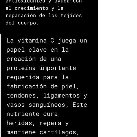
antioxidantes y ayuda con 
el crecimiento y la 
reparación de los tejidos 
del cuerpo. 
La vitamina C juega un 
papel clave en la 
creación de una 
proteína importante 
requerida para la 
fabricación de piel, 
tendones, ligamentos y 
vasos sanguíneos. Este 
nutriente cura 
heridas, repara y 
mantiene cartílagos, 