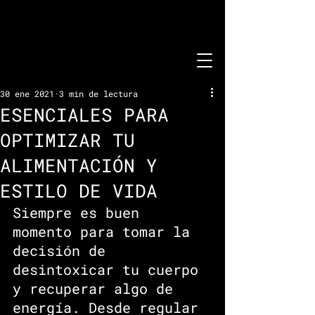
30 ene 2021
3 min de lectura
ESENCIALES PARA
OPTIMIZAR TU
ALIMENTACIÓN Y
ESTILO DE VIDA
Siempre es buen 
momento para tomar la 
decisión de 
desintoxicar tu cuerpo 
y recuperar algo de 
energía. Desde regular 