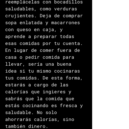
reemplácelas con bocadillos 
saludables, como verduras 
crujientes. Deja de comprar 
sopa enlatada y macarrones 
con queso en caja, y 
aprende a preparar todas 
esas comidas por tu cuenta. 
En lugar de comer fuera de 
casa o pedir comida para 
llevar, sería una buena 
idea si tu mismo cocinaras 
tus comidas. De esta forma, 
estarás a cargo de las 
calorías que ingieres y 
sabrás que la comida que 
estás cocinando es fresca y 
saludable. No solo 
ahorrarás calorías, sino 
también dinero. 