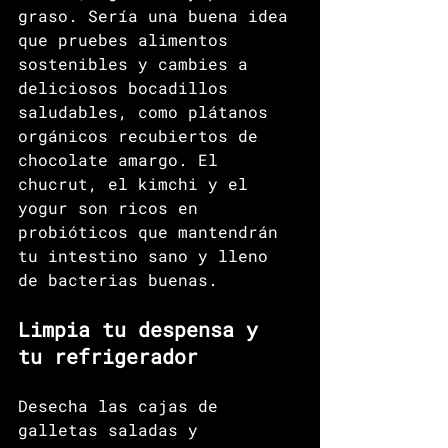
graso. Sería una buena idea 
que pruebes alimentos 
sostenibles y cambies a 
deliciosos bocadillos 
saludables, como plátanos 
orgánicos recubiertos de 
chocolate amargo. El 
chucrut, el kimchi y el 
yogur son ricos en 
probióticos que mantendrán 
tu intestino sano y lleno 
de bacterias buenas.
Limpia tu despensa y 
tu refrigerador
Desecha las cajas de 
galletas saladas y 