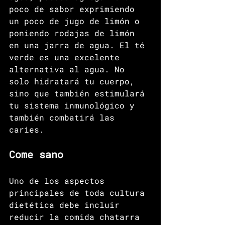
poco de sabor exprimiendo 
un poco de jugo de limón o 
poniendo rodajas de limón 
en una jarra de agua. El té 
verde es una excelente 
alternativa al agua. No 
solo hidratará tu cuerpo, 
sino que también estimulará 
tu sistema inmunológico y 
también combatirá las 
caries.
Come sano
Uno de los aspectos 
principales de toda cultura 
dietética debe incluir 
reducir la comida chatarra 