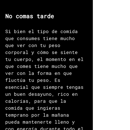
No comas tarde
Si bien el tipo de comida 
que consumes tiene mucho 
que ver con tu peso 
corporal y cómo se siente 
tu cuerpo, el momento en el 
que comes tiene mucho que 
ver con la forma en que 
fluctúa tu peso. Es 
esencial que siempre tengas 
un buen desayuno, rico en 
calorías, para que la 
comida que ingieras 
temprano por la mañana 
pueda mantenerte lleno y 
con energía durante todo el 