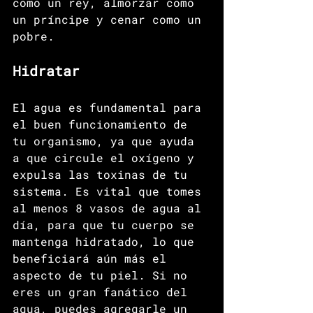
como un rey, almorzar como 
un príncipe y cenar como un 
pobre.
Hidratar
El agua es fundamental para 
el buen funcionamiento de 
tu organismo, ya que ayuda 
a que circule el oxígeno y 
expulsa las toxinas de tu 
sistema. Es vital que tomes 
al menos 8 vasos de agua al 
día, para que tu cuerpo se 
mantenga hidratado, lo que 
beneficiará aún más el 
aspecto de tu piel. Si no 
eres un gran fanático del 
agua, puedes agregarle un 