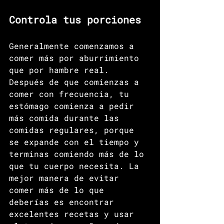
Controla tus porciones
Generalmente comenzamos a 
comer más por aburrimiento 
que por hambre real. 
Después de que comienzas a 
comer con frecuencia, tu 
estómago comienza a pedir 
más comida durante las 
comidas regulares, porque 
se expande con el tiempo y 
terminas comiendo más de lo 
que tu cuerpo necesita. La 
mejor manera de evitar 
comer más de lo que 
deberías es encontrar 
excelentes recetas y usar 