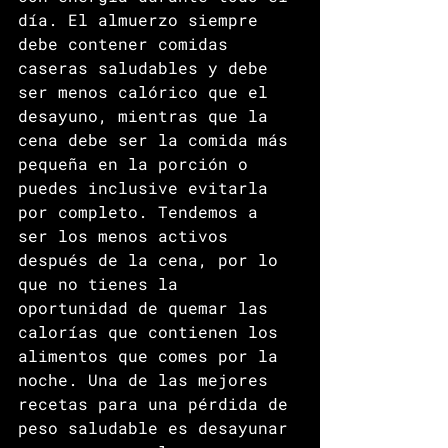
día. El almuerzo siempre 
debe contener comidas 
caseras saludables y debe 
ser menos calórico que el 
desayuno, mientras que la 
cena debe ser la comida más 
pequeña en la porción o 
puedes inclusive evitarla 
por completo. Tendemos a 
ser los menos activos 
después de la cena, por lo 
que no tienes la 
oportunidad de quemar las 
calorías que contienen los 
alimentos que comes por la 
noche. Una de las mejores 
recetas para una pérdida de 
peso saludable es desayunar 