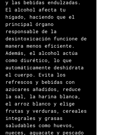
y las bebidas endulzadas. 
El alcohol afecta tu 
hígado, haciendo que el 
principal órgano 
responsable de la 
desintoxicación funcione de 
manera menos eficiente. 
Además, el alcohol actúa 
como diurético, lo que 
automáticamente deshidrata 
el cuerpo. Evita los 
refrescos y bebidas con 
azúcares añadidos, reduce 
la sal, la harina blanca, 
el arroz blanco y elige 
frutas y verduras, cereales 
integrales y grasas 
saludables como huevos, 
nueces, aguacate y pescado 