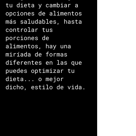
tu dieta y cambiar a 
opciones de alimentos 
más saludables, hasta 
controlar tus 
porciones de 
alimentos, hay una 
miríada de formas 
diferentes en las que 
puedes optimizar tu 
dieta... o mejor 
dicho, estilo de vida.