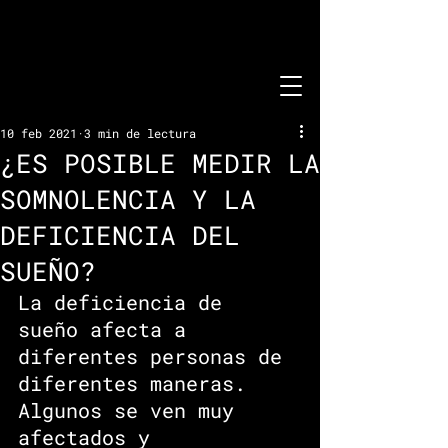
10 feb 2021
3 min de lectura
¿ES POSIBLE MEDIR LA
SOMNOLENCIA Y LA
DEFICIENCIA DEL
SUEÑO?
La deficiencia de 
sueño afecta a 
diferentes personas de 
diferentes maneras. 
Algunos se ven muy 
afectados y 