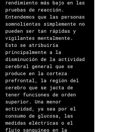
rendimiento más bajo en las 
pruebas de reacción. 
Entendemos que las personas 
somnolientas simplemente no 
pueden ser tan rápidas y 
vigilantes mentalmente. 
Esto se atribuiría 
principalmente a la 
disminución de la actividad 
cerebral general que se 
produce en la corteza 
prefrontal, la región del 
cerebro que se jacta de 
tener funciones de orden 
superior. Una menor 
actividad, ya sea por el 
consumo de glucosa, las 
medidas eléctricas o el 
flujo sanguíneo en la 