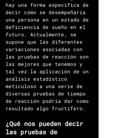
hay una forma específica de 
decir cómo se desempeñaría 
una persona en un estado de 
deficiencia de sueño en el 
futuro. Actualmente, se 
supone que las diferentes 
variaciones asociadas con 
las pruebas de reacción son 
las mejores que tenemos y 
tal vez la aplicación de un 
análisis estadístico 
meticuloso a una serie de 
diversas pruebas de tiempo 
de reacción podría dar como 
resultado algo fructífero.
¿Qué nos pueden decir 
las pruebas de 