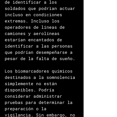
de identificar a los 
soldados que podrían actuar 
incluso en condiciones 
extremas. Incluso los 
operadores de líneas de 
camiones y aerolíneas 
estarían encantados de 
identificar a las personas 
que podrían desempeñarse a 
pesar de la falta de sueño. 
Los biomarcadores químicos 
destinados a la somnolencia 
simplemente no están 
disponibles. Podría 
considerar administrar 
pruebas para determinar la 
preparación o la 
vigilancia. Sin embargo, no 