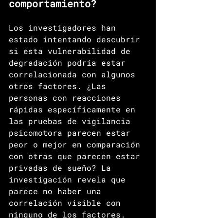
comportamiento?
Los investigadores han 
estado intentando descubrir 
si esta vulnerabilidad de 
degradación podría estar 
correlacionada con algunos 
otros factores. ¿Las 
personas con reacciones 
rápidas específicamente en 
las pruebas de vigilancia 
psicomotora parecen estar 
peor o mejor en comparación 
con otras que parecen estar 
privadas de sueño? La 
investigación revela que 
parece no haber una 
correlación visible con 
ninguno de los factores. 