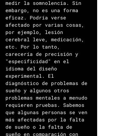
medir la somnolencia. Sin 
embargo, no es una forma 
eficaz. Podría verse 
afectado por varias cosas, 
por ejemplo, lesión 
cerebral leve, medicación, 
etc. Por lo tanto, 
carecería de precisión y 
"especificidad" en el 
idioma del diseño 
experimental. El 
diagnóstico de problemas de 
sueño y algunos otros 
problemas mentales a menudo 
requieren pruebas. Sabemos 
que algunas personas se ven 
más afectadas por la falta 
de sueño o la falta de 
sueño en comparación con 