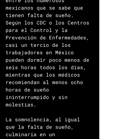
entre los numerosos 
mexicanos que se sabe que 
tienen falta de sueño. 
Según los CDC o los Centros 
para el Control y la 
Prevención de Enfermedades, 
casi un tercio de los 
trabajadores en México 
pueden dormir poco menos de 
seis horas todos los días, 
mientras que los médicos 
recomiendan al menos ocho 
horas de sueño 
ininterrumpido y sin 
molestias. 
La somnolencia, al igual 
que la falta de sueño, 
culminaría en un 