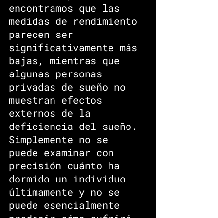
encontramos que las 
medidas de rendimiento 
parecen ser 
significativamente más 
bajas, mientras que 
algunas personas 
privadas de sueño no 
muestran efectos 
externos de la 
deficiencia del sueño. 
Simplemente no se 
puede examinar con 
precisión cuánto ha 
dormido un individuo 
últimamente y no se 
puede esencialmente 