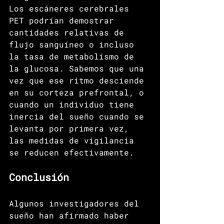
Los escáneres cerebrales 
PET podrían demostrar 
cantidades relativas de 
flujo sanguíneo o incluso 
la tasa de metabolismo de 
la glucosa. Sabemos que una 
vez que ese ritmo desciende 
en su corteza prefrontal, o 
cuando un individuo tiene 
inercia del sueño cuando se 
levanta por primera vez, 
las medidas de vigilancia 
se reducen efectivamente.
Conclusión
Algunos investigadores del 
sueño han afirmado haber 