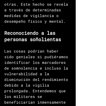
otras. Este hecho se revela 
a través de determinadas 
medidas de vigilancia o 
desempeño físico y mental.
Reconociendo a las 
personas soñolientas
Las cosas podrían haber 
sido geniales si pudiéramos 
identificar los marcadores 
de somnolencia e incluso la 
vulnerabilidad a la 
disminución del rendimiento 
debido a la vigilia 
prolongada. Entendemos que 
los militares se 
beneficiarían inmensamente 