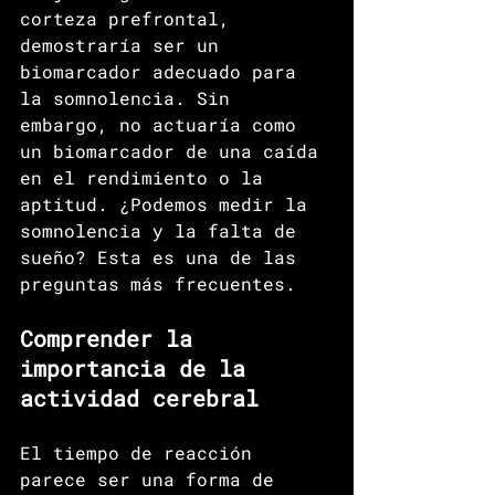
corteza prefrontal, 
demostraría ser un 
biomarcador adecuado para 
la somnolencia. Sin 
embargo, no actuaría como 
un biomarcador de una caída 
en el rendimiento o la 
aptitud. ¿Podemos medir la 
somnolencia y la falta de 
sueño? Esta es una de las 
preguntas más frecuentes.
Comprender la 
importancia de la 
actividad cerebral
El tiempo de reacción 
parece ser una forma de 