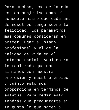
Para muchos, eso de la edad 
es tan subjetivo como el 
concepto mismo que cada uno 
de nosotros tenga sobre la 
felicidad. Los parámetros 
más comunes consideran en 
primer lugar el plano 
profesional y el de la 
calidad de vida en el 
entorno social. Aquí entra 
lo realizado que nos 
sintamos con nuestra 
profesión y nuestro empleo, 
y cuánto esto nos 
proporciona en términos de 
estatus. Para medir esto 
tendrás que preguntarte si 
te gusta lo que haces a 