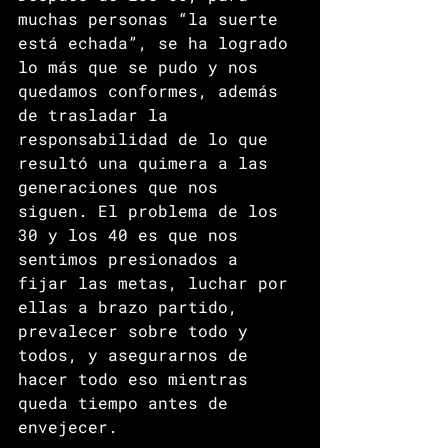
muchas personas “la suerte 
está echada”, se ha logrado 
lo más que se pudo y nos 
quedamos conformes, además 
de trasladar la 
responsabilidad de lo que 
resultó una quimera a las 
generaciones que nos 
siguen. El problema de los 
30 y los 40 es que nos 
sentimos presionados a 
fijar las metas, luchar por 
ellas a brazo partido, 
prevalecer sobre todo y 
todos, y asegurarnos de 
hacer todo eso mientras 
queda tiempo antes de 
envejecer.    