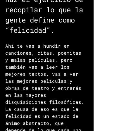
recopilar lo que la 
gente define como 
“felicidad”. 
Ahí te vas a hundir en 
canciones, citas, poemitas 
y malas películas, pero 
también vas a leer los 
mejores textos, vas a ver 
las mejores películas y 
obras de teatro y entrarás 
en las mayores 
disquisiciones filosóficas. 
La causa de eso es que la 
felicidad es un estado de 
ánimo abstracto, que 
depende de lo que cada uno 