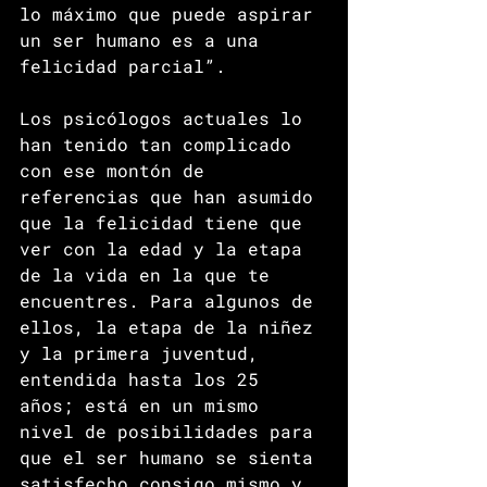
lo máximo que puede aspirar 
un ser humano es a una 
felicidad parcial”.
Los psicólogos actuales lo 
han tenido tan complicado 
con ese montón de 
referencias que han asumido 
que la felicidad tiene que 
ver con la edad y la etapa 
de la vida en la que te 
encuentres. Para algunos de 
ellos, la etapa de la niñez 
y la primera juventud, 
entendida hasta los 25 
años; está en un mismo 
nivel de posibilidades para 
que el ser humano se sienta 
satisfecho consigo mismo y 