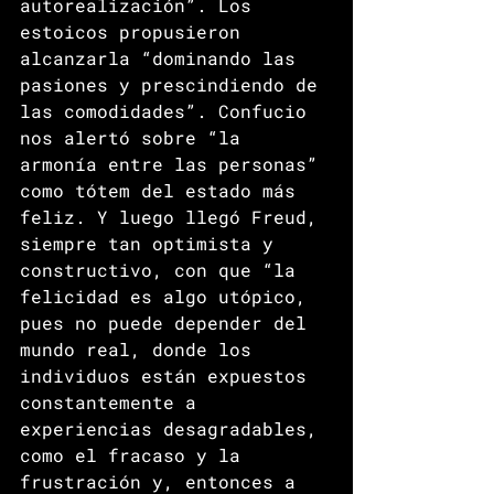
autorealización”. Los 
estoicos propusieron 
alcanzarla “dominando las 
pasiones y prescindiendo de 
las comodidades”. Confucio 
nos alertó sobre “la 
armonía entre las personas” 
como tótem del estado más 
feliz. Y luego llegó Freud, 
siempre tan optimista y 
constructivo, con que “la 
felicidad es algo utópico, 
pues no puede depender del 
mundo real, donde los 
individuos están expuestos 
constantemente a 
experiencias desagradables, 
como el fracaso y la 
frustración y, entonces a 