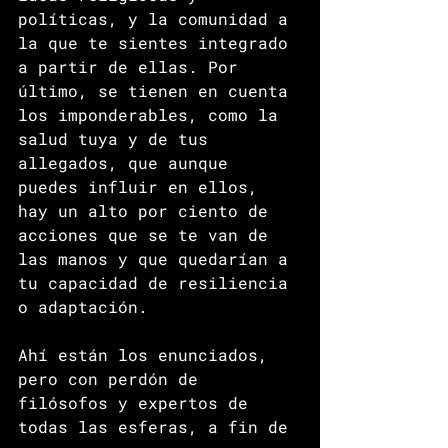
políticas, y la comunidad a 
la que te sientes integrado 
a partir de ellas. Por 
último, se tienen en cuenta 
los imponderables, como la 
salud tuya y de tus 
allegados, que aunque 
puedes influir en ellos, 
hay un alto por ciento de 
acciones que se te van de 
las manos y que quedarían a 
tu capacidad de resiliencia 
o adaptación.  
Ahí están los enunciados, 
pero con perdón de 
filósofos y expertos de 
todas las esferas, a fin de 