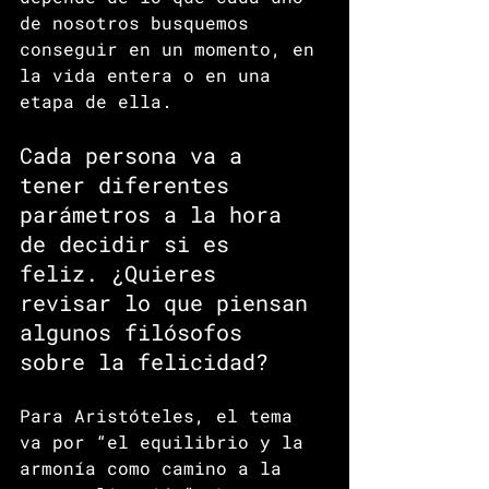
de nosotros busquemos 
conseguir en un momento, en 
la vida entera o en una 
etapa de ella.  
Cada persona va a 
tener diferentes 
parámetros a la hora 
de decidir si es 
feliz. ¿Quieres 
revisar lo que piensan 
algunos filósofos 
sobre la felicidad? 
Para Aristóteles, el tema 
va por “el equilibrio y la 
armonía como camino a la 