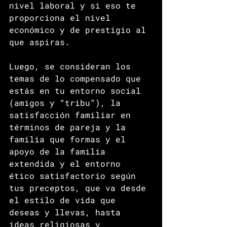
nivel laboral y si eso te 
proporciona el nivel 
económico y de prestigio al 
que aspiras.  
Luego, se consideran los 
temas de lo compensado que 
estás en tu entorno social 
(amigos y “tribu”), la 
satisfacción familiar en 
términos de pareja y la 
familia que formas y el 
apoyo de la familia 
extendida y el entorno 
ético satisfactorio según 
tus preceptos, que va desde 
el estilo de vida que 
deseas y llevas, hasta 
ideas religiosas y 