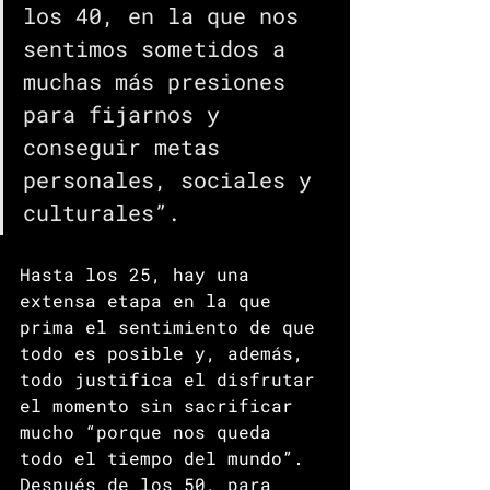
los 40, en la que nos 
sentimos sometidos a 
muchas más presiones 
para fijarnos y 
conseguir metas 
personales, sociales y 
culturales”. 
Hasta los 25, hay una 
extensa etapa en la que 
prima el sentimiento de que 
todo es posible y, además, 
todo justifica el disfrutar 
el momento sin sacrificar 
mucho “porque nos queda 
todo el tiempo del mundo”. 
Después de los 50, para 