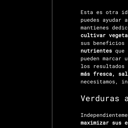
Esta es otra id
puedes ayudar a
mantienes dedic
cultivar vegeta
sus beneficios 
nutrientes
 que 
pueden marcar u
los resultados 
más fresca, sal
necesitamos, in
Verduras 
Independienteme
maximizar sus e