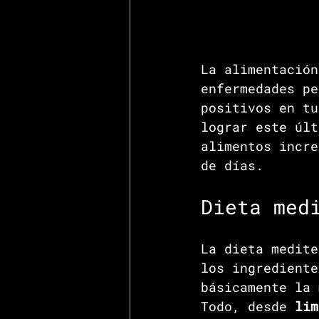
La alimentación
enfermedades pe
positivos en tu
lograr este últ
alimentos incre
de días.
Dieta med
La dieta medite
los ingrediente
básicamente la 
Todo, desde 
lim